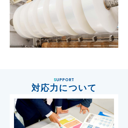
SUPPORT
対応力について