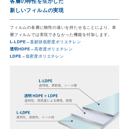
各層の特性を生かした
新しいフィルムの実現
フィルムの各層に物性の違いを持たせることにより、単
層フィルムでは実現できなかった機能を付加します。
L-LDPE
→直鎖状低密度ポリエチレン
透明HDPE
→高密度ポリエチレン
LDPE
→低密度ポリエチレン