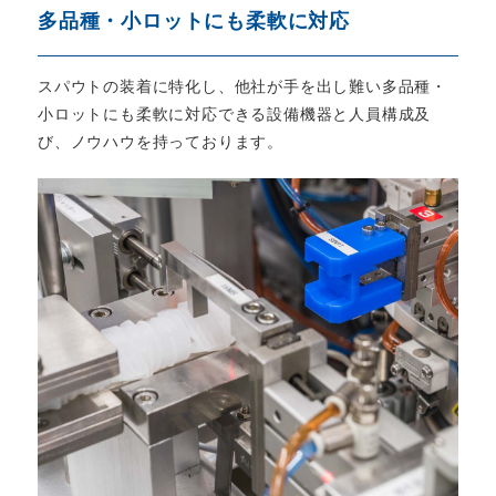
多品種・小ロットにも柔軟に対応
スパウトの装着に特化し、他社が手を出し難い多品種・
小ロットにも柔軟に対応できる設備機器と人員構成及
び、ノウハウを持っております。