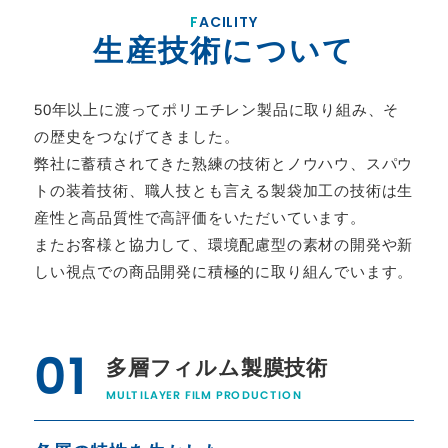
FACILITY
生産技術について
50年以上に渡ってポリエチレン製品に取り組み、そ
の歴史をつなげてきました。
弊社に蓄積されてきた熟練の技術とノウハウ、スパウ
トの装着技術、
職人技とも言える製袋加工の技術は生
産性と高品質性で高評価をいただいています。
またお客様と協力して、環境配慮型の素材の開発や新
しい視点での商品開発に積極的に取り組んでいます。
01
多層フィルム製膜技術
MULTILAYER FILM PRODUCTION