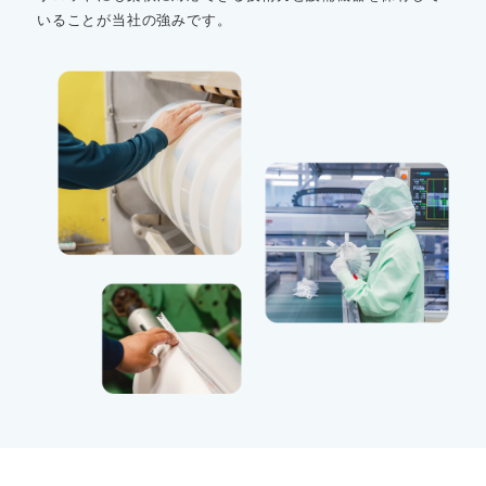
いることが当社の強みです。