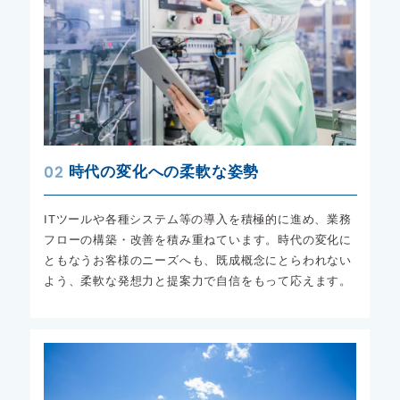
02
時代の変化への柔軟な姿勢
ITツールや各種システム等の導入を積極的に進め、業務
フローの構築・改善を積み重ねています。時代の変化に
ともなうお客様のニーズへも、既成概念にとらわれない
よう、柔軟な発想力と提案力で自信をもって応えます。