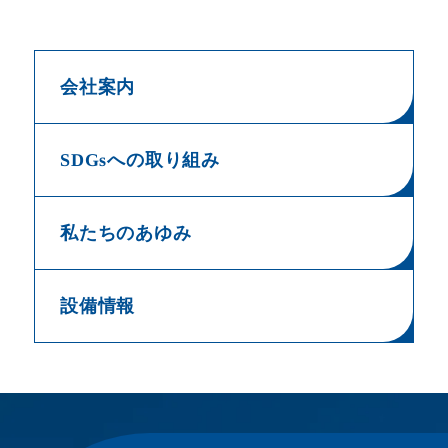
会社案内
SDGsへの取り組み
私たちのあゆみ
設備情報