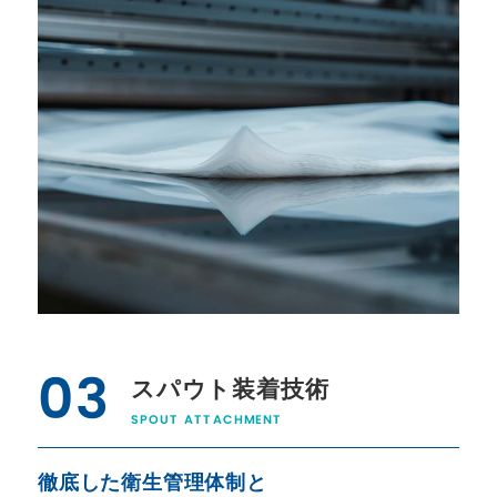
03
スパウト装着技術
SPOUT ATTACHMENT
徹底した衛生管理体制と