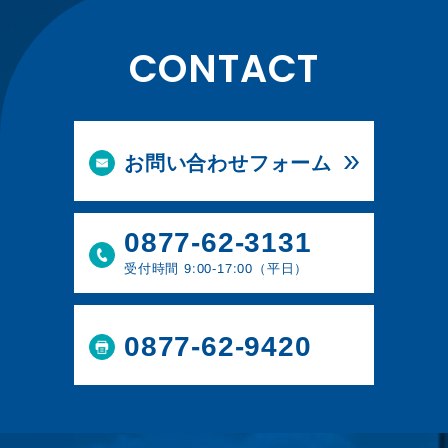
CONTACT
お問い合わせフォーム
0877-62-3131
受付時間 9:00-17:00（平日）
0877-62-9420