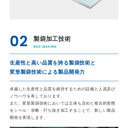
02
製袋加工技術
BAG MAKING
生産性と高い品質を誇る製袋技術と
変形製袋技術による製品開発力
卓越した生産性と品質を維持するための設備と人員及び
ノウハウを有しております。
また、変形製袋技術においては立体も含めた複合的形態
をシール・溶断・打ち抜き加工することで、新しい製品
開発を実現します。