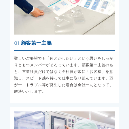
01
顧客第一主義
難しいご要望でも「何とかしたい」という思いをしっか
りともつメンバーがそろっています。顧客第一主義のも
と、営業社員だけではなく全社員が常に「お客様」を意
識し、スピード感を持って仕事に取り組んでいます。万
が一、トラブル等が発生した場合は全社一丸となって、
解決いたします。