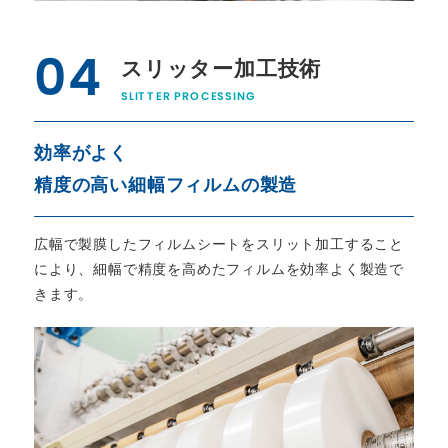
04
スリッター加工技術
SLITTER PROCESSING
効率がよく
精度の高い細幅フィルムの製造
広幅で製膜したフィルムシートをスリット加工すること
により、細幅で精度を高めたフィルムを効率よく製造で
きます。