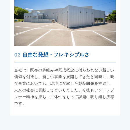
03
自由な発想・フレキシブルさ
当社は、既存の枠組みや既成概念に捕らわれない新しい
価値を創造し、新しい事業を展開してきたと同時に、既
存事業においても、環境に配慮した製品開発を推進し、
未来の社会に貢献してまいりました。今後もアントレプ
レナー精神を持ち、主体性をもって課題に取り組む所存
です。