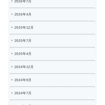
2026年7月
2026年4月
2025年12月
2025年7月
2025年4月
2024年12月
2024年9月
2024年7月