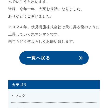
んでいこうと思います。
皆様、今年一年、大変お世話になりました。
ありがとうございました。
２０２４年、伏見樹脂株式会社は天に昇る龍のように
上昇していく気マンマンです。
来年もどうぞよろしくお願い致します。
一覧へ戻る
カテゴリ
ブログ