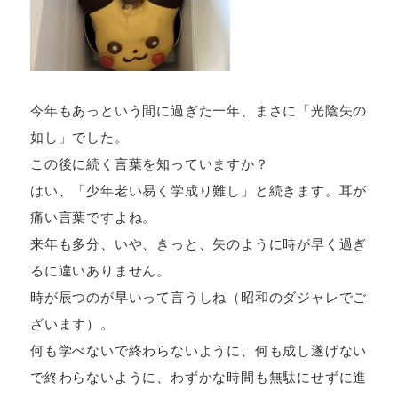
今年もあっという間に過ぎた一年、まさに「光陰矢の
如し」でした。
この後に続く言葉を知っていますか？
はい、「少年老い易く学成り難し」と続きます。耳が
痛い言葉ですよね。
来年も多分、いや、きっと、矢のように時が早く過ぎ
るに違いありません。
時が辰つのが早いって言うしね（昭和のダジャレでご
ざいます）。
何も学べないで終わらないように、何も成し遂げない
で終わらないように、わずかな時間も無駄にせずに進