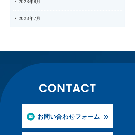
2023年8月
2023年7月
CONTACT
お問い合わせフォーム