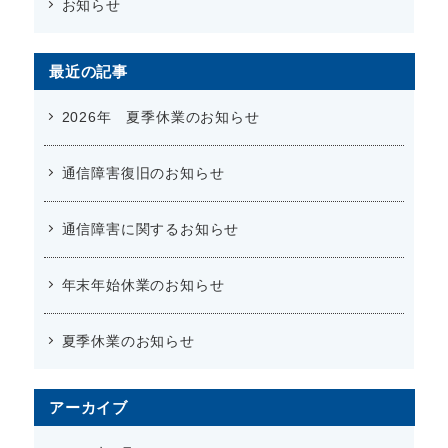
お知らせ
最近の記事
2026年 夏季休業のお知らせ
通信障害復旧のお知らせ
通信障害に関するお知らせ
年末年始休業のお知らせ
夏季休業のお知らせ
アーカイブ