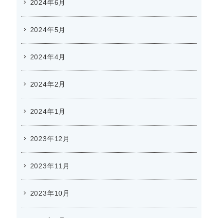
2024年6月
2024年5月
2024年4月
2024年2月
2024年1月
2023年12月
2023年11月
2023年10月