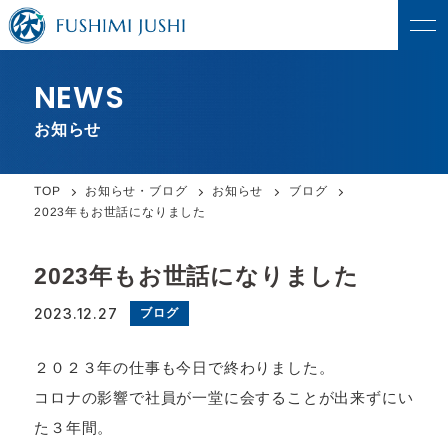
NEWS
お知らせ
お知らせ・ブログ
お知らせ
ブログ
TOP
2023年もお世話になりました
2023年もお世話になりました
2023.12.27
ブログ
２０２３年の仕事も今日で終わりました。
コロナの影響で社員が一堂に会することが出来ずにい
た３年間。