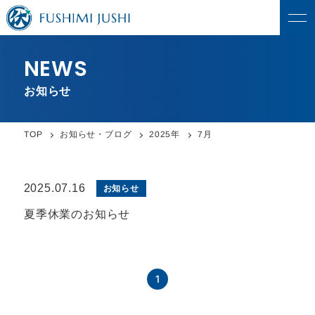
NEWS
お知らせ
お知らせ・ブログ
2025年
TOP
7月
2025.07.16
お知らせ
夏季休業のお知らせ
1