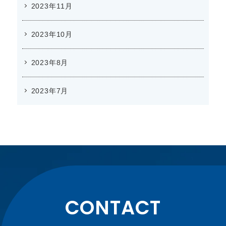
2023年11月
2023年10月
2023年8月
2023年7月
CONTACT