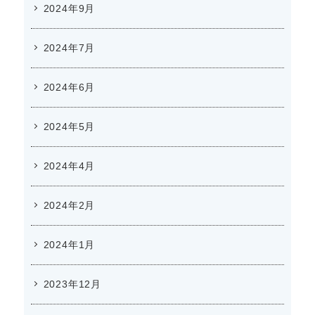
2024年9月
2024年7月
2024年6月
2024年5月
2024年4月
2024年2月
2024年1月
2023年12月