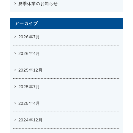
夏季休業のお知らせ
アーカイブ
2026年7月
2026年4月
2025年12月
2025年7月
2025年4月
2024年12月