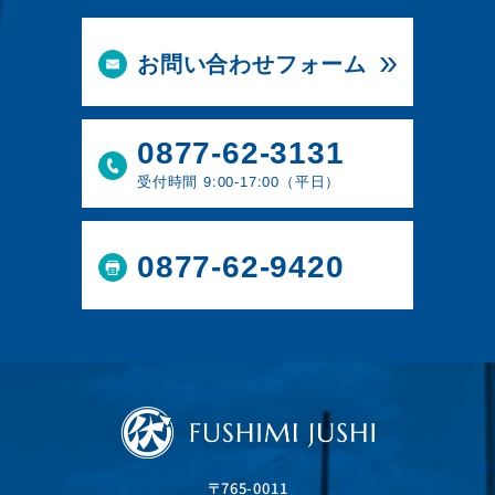
お問い合わせフォーム
0877-62-3131
受付時間 9:00-17:00（平日）
0877-62-9420
〒765-0011