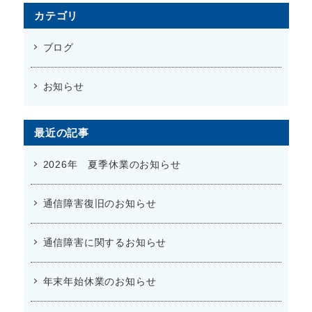
カテゴリ
ブログ
お知らせ
最近の記事
2026年 夏季休業のお知らせ
通信障害復旧のお知らせ
通信障害に関するお知らせ
年末年始休業のお知らせ