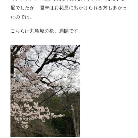
配でしたが、週末はお花見に出かけられる方も多かっ
たのでは。
こちらは丸亀城の桜、満開です。