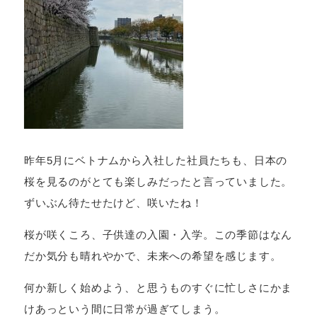
昨年5月にベトナムから入社した社員たちも、日本の
桜を見るのがとても楽しみだったと言っていました。
ずいぶん待たせたけど、咲いたね！
桜が咲くころ、子供達の入園・入学。この季節はなん
だか気分も晴れやかで、未来への希望を感じます。
何か新しく始めよう、と思うものすぐに忙しさにかま
けあっという間に日常が過ぎてしまう。