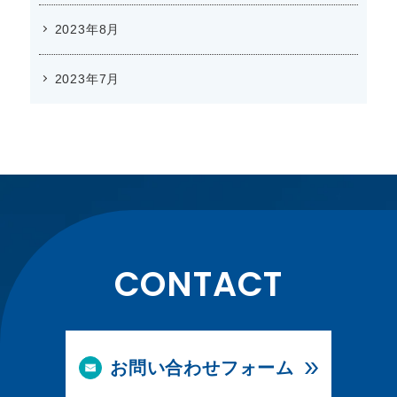
2023年8月
2023年7月
CONTACT
お問い合わせフォーム