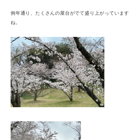
例年通り、たくさんの屋台がでて盛り上がっています
ね。