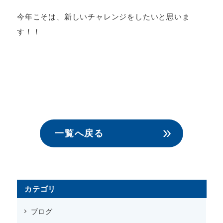
今年こそは、新しいチャレンジをしたいと思いま
す！！
一覧へ戻る
カテゴリ
ブログ