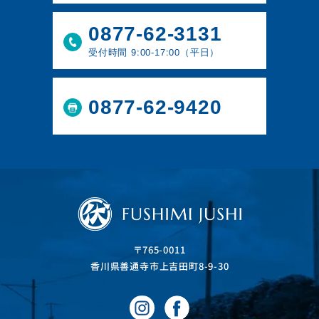
0877-62-3131
受付時間 9:00-17:00（平日）
0877-62-9420
〒765-0011
⾹川県善通寺市上吉⽥町8-9-30