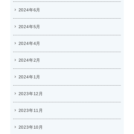
2024年6月
2024年5月
2024年4月
2024年2月
2024年1月
2023年12月
2023年11月
2023年10月