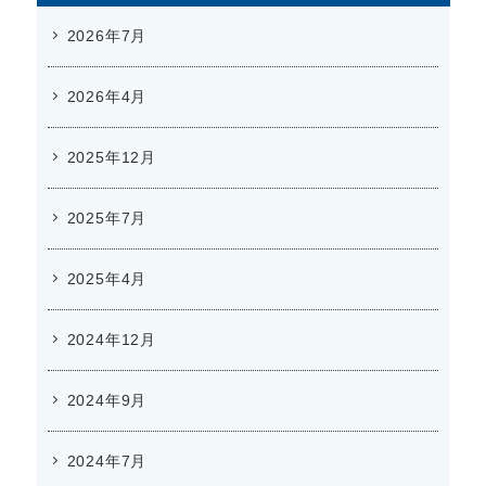
2026年7月
2026年4月
2025年12月
2025年7月
2025年4月
2024年12月
2024年9月
2024年7月