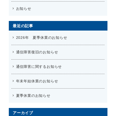
お知らせ
最近の記事
2026年 夏季休業のお知らせ
通信障害復旧のお知らせ
通信障害に関するお知らせ
年末年始休業のお知らせ
夏季休業のお知らせ
アーカイブ